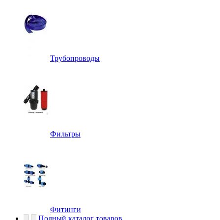
Трубопроводы
Фильтры
Фитинги
Полный каталог товаров