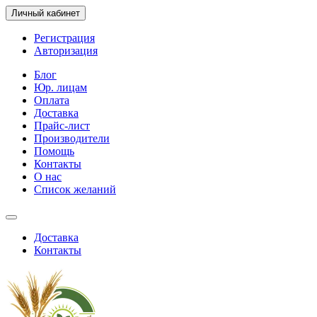
Личный кабинет
Регистрация
Авторизация
Блог
Юр. лицам
Оплата
Доставка
Прайс-лист
Производители
Помощь
Контакты
О нас
Список желаний
Доставка
Контакты