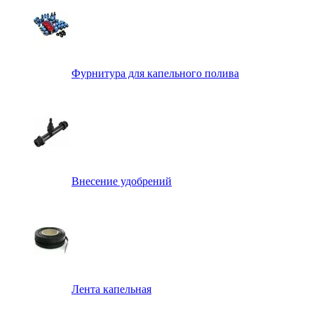
Фурнитура для капельного полива
Внесение удобрений
Лента капельная