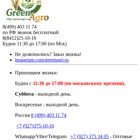
8(499) 403 11 74
по РФ звонок бесплатный
8(8412)25-10-16
Будни 11:30 до 17:00 (по Мск)
Не дозвонились?
Заказ звонка!
instagram.com/greenagri.ru
Принимаем звонки:
Будни с
11:30 до 17:00 (по московскому времени)
,
Суббота -
выходной день.
Воскресенье - выходной день.
Россия
8 (499) 403 11 74
+7 (927)375-10-16
Whatsapp/Viber/Telegram
+7 (927) 375 34 05
- Оптовые