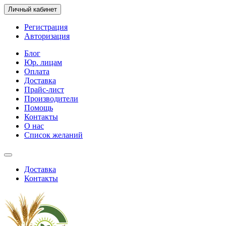
Личный кабинет
Регистрация
Авторизация
Блог
Юр. лицам
Оплата
Доставка
Прайс-лист
Производители
Помощь
Контакты
О нас
Список желаний
Доставка
Контакты