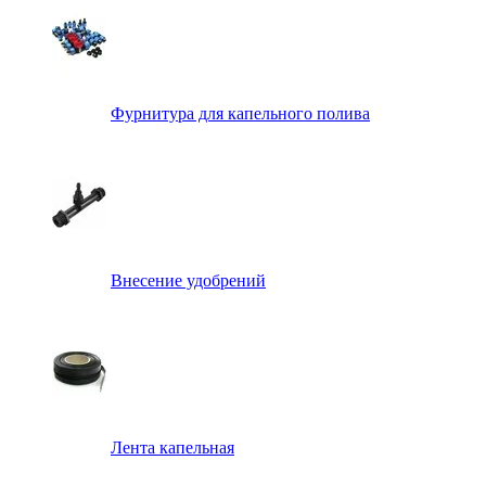
Фурнитура для капельного полива
Внесение удобрений
Лента капельная