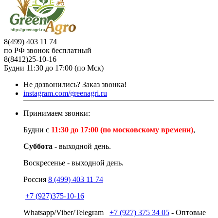
8(499) 403 11 74
по РФ звонок бесплатный
8(8412)25-10-16
Будни 11:30 до 17:00 (по Мск)
Не дозвонились?
Заказ звонка!
instagram.com/greenagri.ru
Принимаем звонки:
Будни с
11:30 до 17:00 (по московскому времени)
,
Суббота -
выходной день.
Воскресенье - выходной день.
Россия
8 (499) 403 11 74
+7 (927)375-10-16
Whatsapp/Viber/Telegram
+7 (927) 375 34 05
- Оптовые