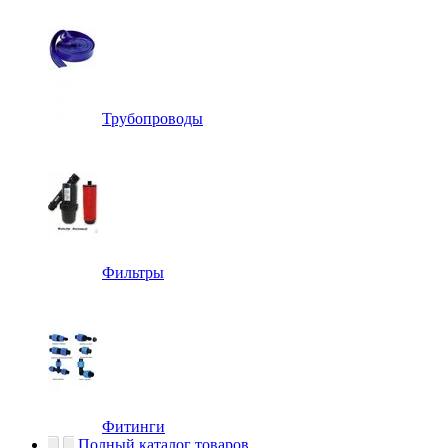
Трубопроводы
Фильтры
Фитинги
Полный каталог товаров