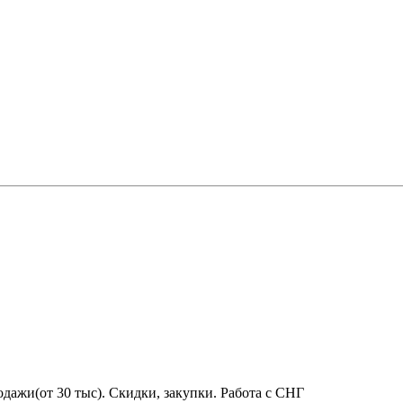
дажи(от 30 тыс). Скидки, закупки. Работа с СНГ