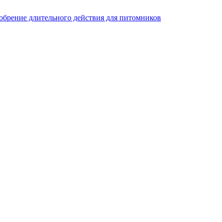
добрение длительного действия для питомников