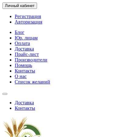
Личный кабинет
Регистрация
Авторизация
Блог
Юр. лицам
Оплата
Доставка
Прайс-лист
Производители
Помощь
Контакты
О нас
Список желаний
Доставка
Контакты