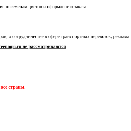
я по семенам цветов и оформлению заказа
ов, о сотрудничестве в сфере транспортных перевозок, реклам
eenagri.ru не рассматриваются
 все страны.