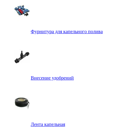
Фурнитура для капельного полива
Внесение удобрений
Лента капельная