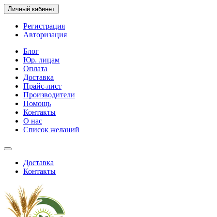
Личный кабинет
Регистрация
Авторизация
Блог
Юр. лицам
Оплата
Доставка
Прайс-лист
Производители
Помощь
Контакты
О нас
Список желаний
Доставка
Контакты