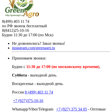
8(499) 403 11 74
по РФ звонок бесплатный
8(8412)25-10-16
Будни 11:30 до 17:00 (по Мск)
Не дозвонились?
Заказ звонка!
instagram.com/greenagri.ru
Принимаем звонки:
Будни с
11:30 до 17:00 (по московскому времени)
,
Суббота -
выходной день.
Воскресенье - выходной день.
Россия
8 (499) 403 11 74
+7 (927)375-10-16
Whatsapp/Viber/Telegram
+7 (927) 375 34 05
- Оптовые