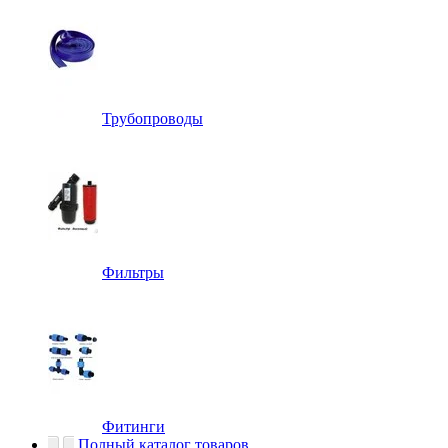
Трубопроводы
Фильтры
Фитинги
Полный каталог товаров