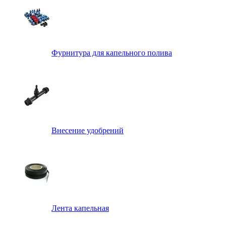
Фурнитура для капельного полива
Внесение удобрений
Лента капельная