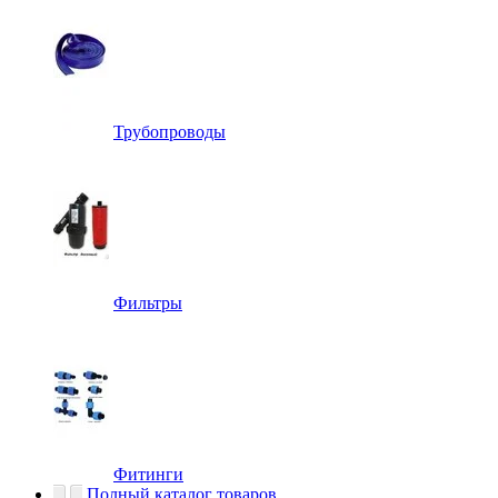
Трубопроводы
Фильтры
Фитинги
Полный каталог товаров