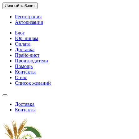
Личный кабинет
Регистрация
Авторизация
Блог
Юр. лицам
Оплата
Доставка
Прайс-лист
Производители
Помощь
Контакты
О нас
Список желаний
Доставка
Контакты