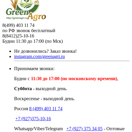
8(499) 403 11 74
по РФ звонок бесплатный
8(8412)25-10-16
Будни 11:30 до 17:00 (по Мск)
Не дозвонились?
Заказ звонка!
instagram.com/greenagri.ru
Принимаем звонки:
Будни с
11:30 до 17:00 (по московскому времени)
,
Суббота -
выходной день.
Воскресенье - выходной день.
Россия
8 (499) 403 11 74
+7 (927)375-10-16
Whatsapp/Viber/Telegram
+7 (927) 375 34 05
- Оптовые