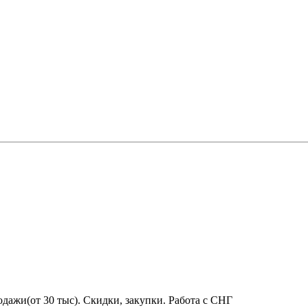
дажи(от 30 тыс). Скидки, закупки. Работа с СНГ