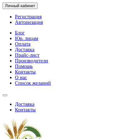
Личный кабинет
Регистрация
Авторизация
Блог
Юр. лицам
Оплата
Доставка
Прайс-лист
Производители
Помощь
Контакты
О нас
Список желаний
Доставка
Контакты