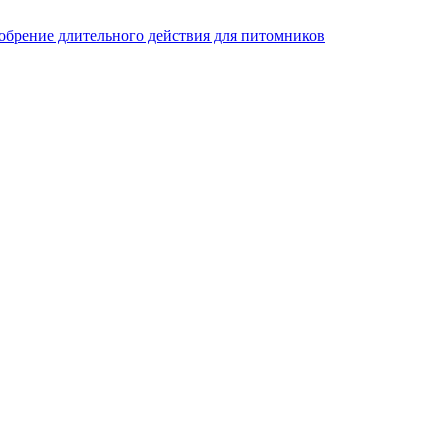
добрение длительного действия для питомников