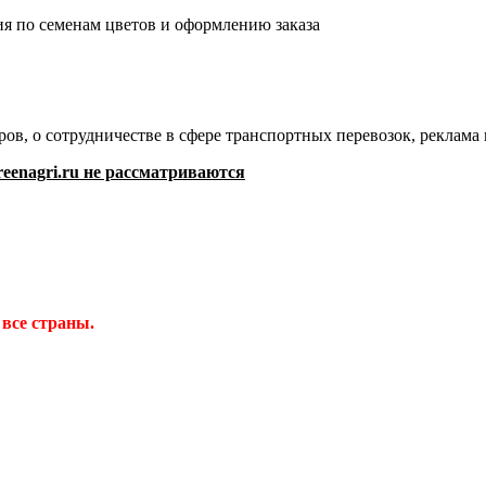
я по семенам цветов и оформлению заказа
ов, о сотрудничестве в сфере транспортных перевозок, реклам
eenagri.ru не рассматриваются
 все страны.