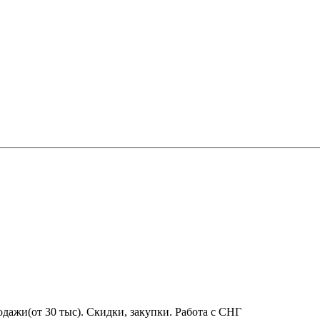
дажи(от 30 тыс). Скидки, закупки. Работа с СНГ