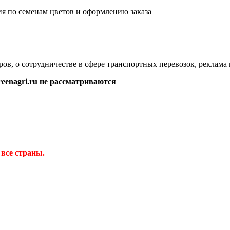
я по семенам цветов и оформлению заказа
ов, о сотрудничестве в сфере транспортных перевозок, реклам
eenagri.ru не рассматриваются
 все страны.