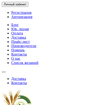
Личный кабинет
Регистрация
Авторизация
Блог
Юр. лицам
Оплата
Доставка
Прайс-лист
Производители
Помощь
Контакты
О нас
Список желаний
Доставка
Контакты