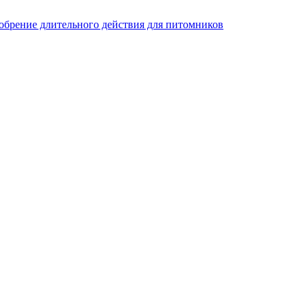
добрение длительного действия для питомников