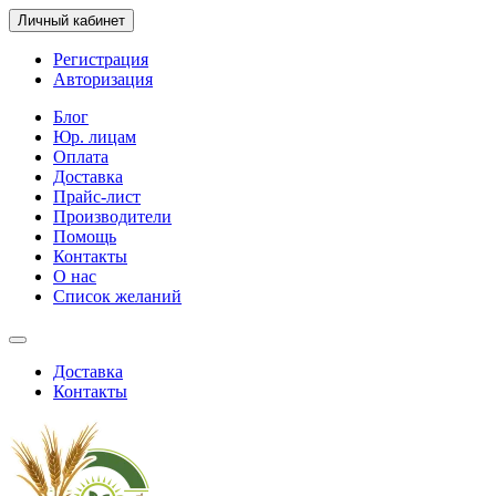
Личный кабинет
Регистрация
Авторизация
Блог
Юр. лицам
Оплата
Доставка
Прайс-лист
Производители
Помощь
Контакты
О нас
Список желаний
Доставка
Контакты