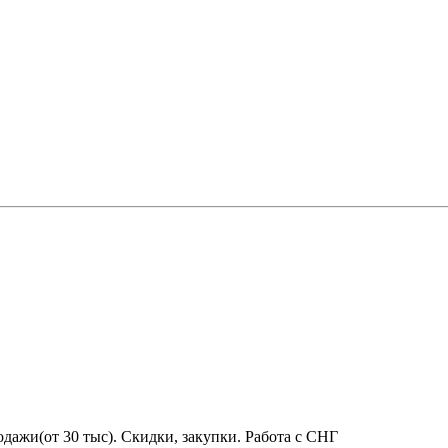
дажи(от 30 тыс). Скидки, закупки. Работа с СНГ