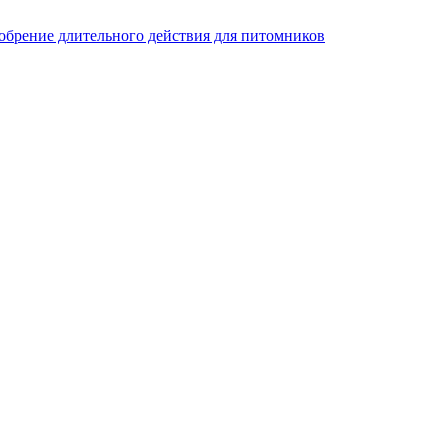
добрение длительного действия для питомников