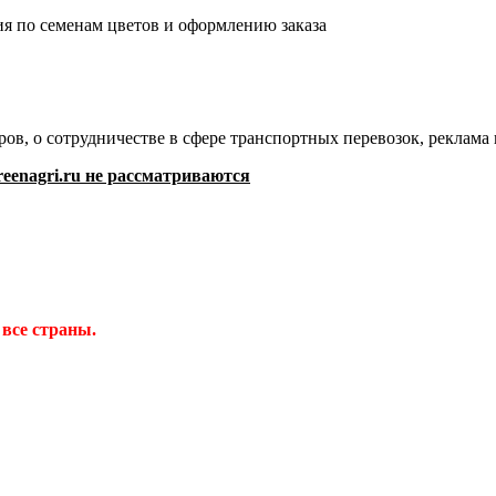
я по семенам цветов и оформлению заказа
ов, о сотрудничестве в сфере транспортных перевозок, реклам
eenagri.ru не рассматриваются
 все страны.