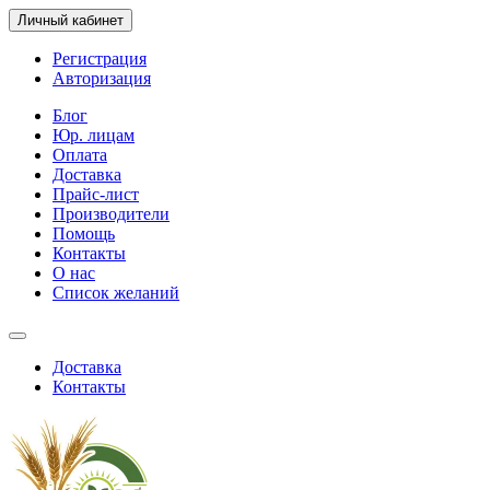
Личный кабинет
Регистрация
Авторизация
Блог
Юр. лицам
Оплата
Доставка
Прайс-лист
Производители
Помощь
Контакты
О нас
Список желаний
Доставка
Контакты