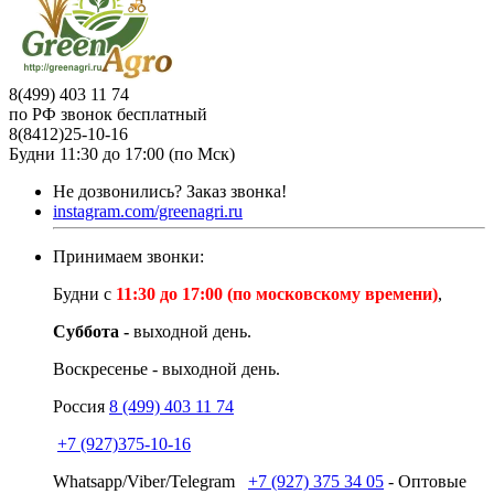
8(499) 403 11 74
по РФ звонок бесплатный
8(8412)25-10-16
Будни 11:30 до 17:00 (по Мск)
Не дозвонились?
Заказ звонка!
instagram.com/greenagri.ru
Принимаем звонки:
Будни с
11:30 до 17:00 (по московскому времени)
,
Суббота -
выходной день.
Воскресенье - выходной день.
Россия
8 (499) 403 11 74
+7 (927)375-10-16
Whatsapp/Viber/Telegram
+7 (927) 375 34 05
- Оптовые