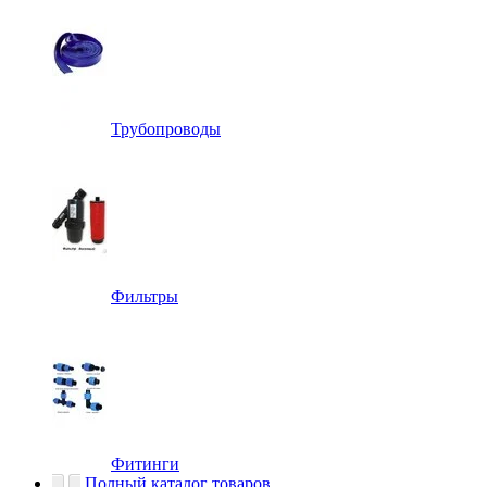
Трубопроводы
Фильтры
Фитинги
Полный каталог товаров