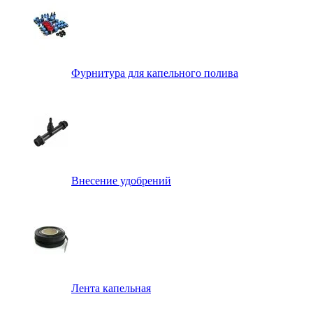
Фурнитура для капельного полива
Внесение удобрений
Лента капельная