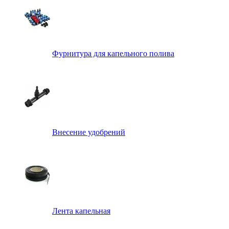
Фурнитура для капельного полива
Внесение удобрений
Лента капельная