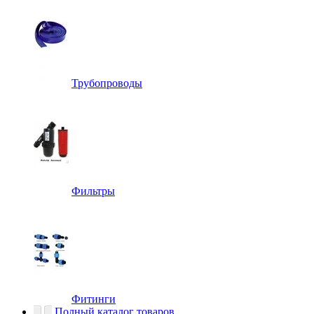
Трубопроводы
Фильтры
Фитинги
Полный каталог товаров