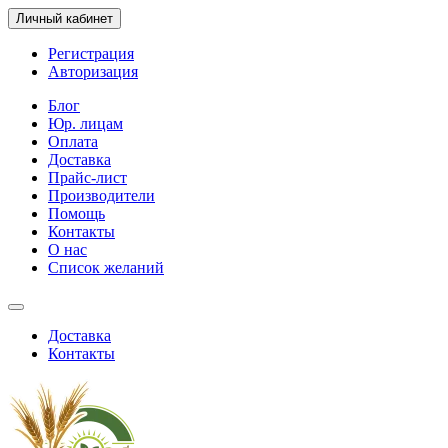
Личный кабинет
Регистрация
Авторизация
Блог
Юр. лицам
Оплата
Доставка
Прайс-лист
Производители
Помощь
Контакты
О нас
Список желаний
Доставка
Контакты