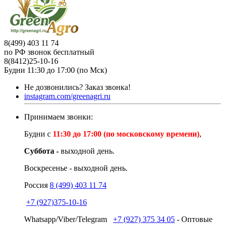
8(499) 403 11 74
по РФ звонок бесплатный
8(8412)25-10-16
Будни 11:30 до 17:00 (по Мск)
Не дозвонились?
Заказ звонка!
instagram.com/greenagri.ru
Принимаем звонки:
Будни с
11:30 до 17:00 (по московскому времени)
,
Суббота -
выходной день.
Воскресенье - выходной день.
Россия
8 (499) 403 11 74
+7 (927)375-10-16
Whatsapp/Viber/Telegram
+7 (927) 375 34 05
- Оптовые