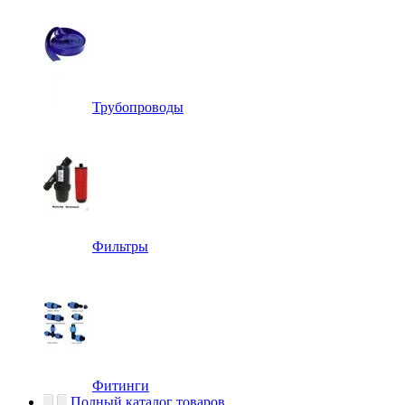
Трубопроводы
Фильтры
Фитинги
Полный каталог товаров