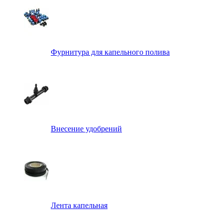
Фурнитура для капельного полива
Внесение удобрений
Лента капельная