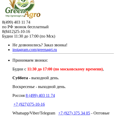
8(499) 403 11 74
по РФ звонок бесплатный
8(8412)25-10-16
Будни 11:30 до 17:00 (по Мск)
Не дозвонились?
Заказ звонка!
instagram.com/greenagri.ru
Принимаем звонки:
Будни с
11:30 до 17:00 (по московскому времени)
,
Суббота -
выходной день.
Воскресенье - выходной день.
Россия
8 (499) 403 11 74
+7 (927)375-10-16
Whatsapp/Viber/Telegram
+7 (927) 375 34 05
- Оптовые