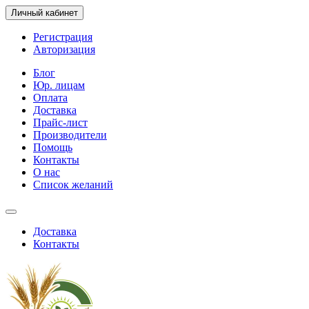
Личный кабинет
Регистрация
Авторизация
Блог
Юр. лицам
Оплата
Доставка
Прайс-лист
Производители
Помощь
Контакты
О нас
Список желаний
Доставка
Контакты