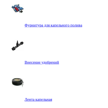
Фурнитура для капельного полива
Внесение удобрений
Лента капельная