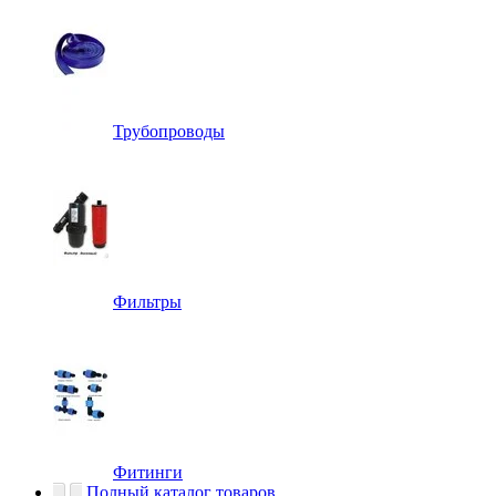
Трубопроводы
Фильтры
Фитинги
Полный каталог товаров