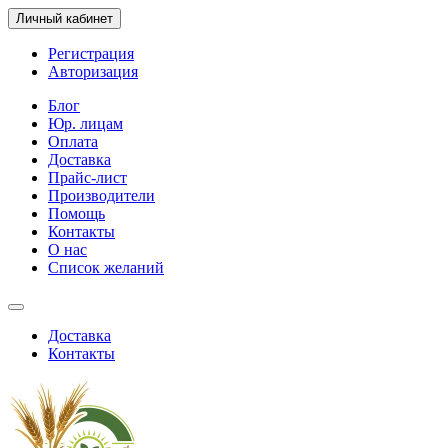
Личный кабинет
Регистрация
Авторизация
Блог
Юр. лицам
Оплата
Доставка
Прайс-лист
Производители
Помощь
Контакты
О нас
Список желаний
Доставка
Контакты