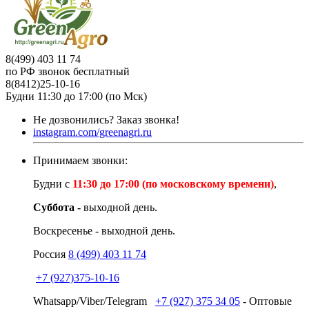
8(499) 403 11 74
по РФ звонок бесплатный
8(8412)25-10-16
Будни 11:30 до 17:00 (по Мск)
Не дозвонились?
Заказ звонка!
instagram.com/greenagri.ru
Принимаем звонки:
Будни с
11:30 до 17:00 (по московскому времени)
,
Суббота -
выходной день.
Воскресенье - выходной день.
Россия
8 (499) 403 11 74
+7 (927)375-10-16
Whatsapp/Viber/Telegram
+7 (927) 375 34 05
- Оптовые