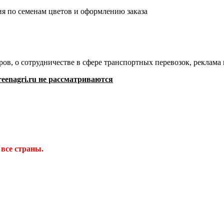
я по семенам цветов и оформлению заказа
ов, о сотрудничестве в сфере транспортных перевозок, реклам
eenagri.ru не рассматриваются
 все страны.