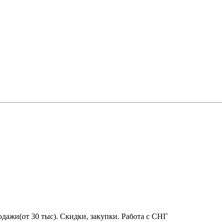
дажи(от 30 тыс). Скидки, закупки. Работа с СНГ