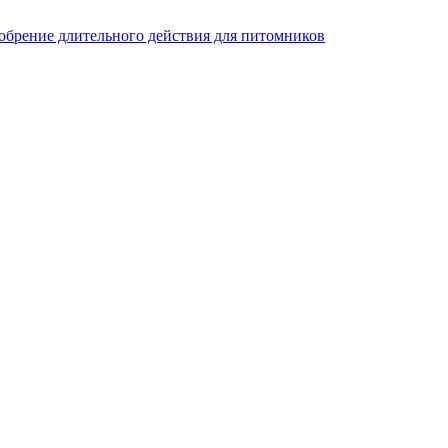
добрение длительного действия для питомников