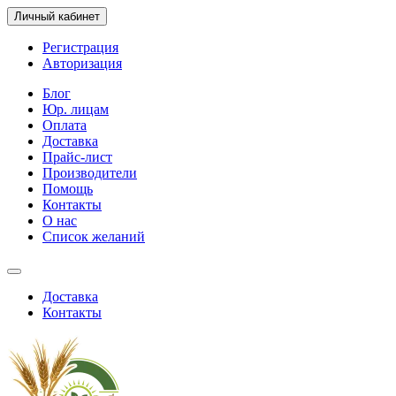
Личный кабинет
Регистрация
Авторизация
Блог
Юр. лицам
Оплата
Доставка
Прайс-лист
Производители
Помощь
Контакты
О нас
Список желаний
Доставка
Контакты